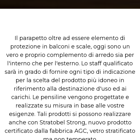
Il parapetto oltre ad essere elemento di
protezione in balconi e scale, oggi sono un
vero e proprio complemento di arredo sia per
l'interno che per l'esterno. Lo staff qualificato
sarà in grado di fornire ogni tipo di indicazione
per la scelta del prodotto più idoneo in
riferimento alla destinazione d'uso ed ai
carichi. Le pensiline vengono progettate e
realizzate su misura in base alle vostre
esigenze. Tali prodotti si possono realizzare
anche con Stratobel Strong, nuovo prodotto
certificato dalla fabbrica AGC, vetro stratificato
ma non temperato.