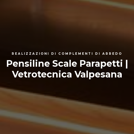
REALIZZAZIONI DI COMPLEMENTI DI ARREDO
Pensiline Scale Parapetti |
Vetrotecnica Valpesana